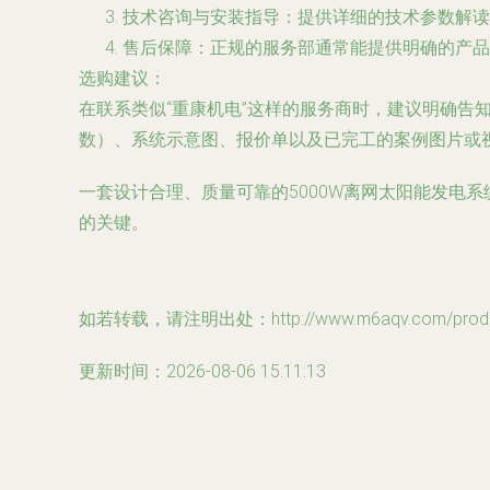
技术咨询与安装指导
：提供详细的技术参数解读
售后保障
：正规的服务部通常能提供明确的产品
选购建议
：
在联系类似“重康机电”这样的服务商时，建议明确
数）、系统示意图、报价单以及已完工的案例图片或
一套设计合理、质量可靠的5000W离网太阳能发电
的关键。
如若转载，请注明出处：http://www.m6aqv.com/product
更新时间：2026-08-06 15:11:13