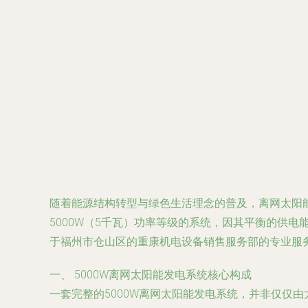
随着能源结构转型与绿色生活理念的普及，离网太阳
5000W（5千瓦）功率等级的系统，因其平衡的供
于福州市仓山区的重康机电设备销售服务部的专业服
一、 5000W离网太阳能发电系统核心构成
一套完整的5000W离网太阳能发电系统，并非仅仅