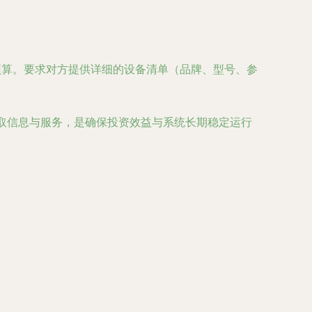
预算。要求对方提供详细的设备清单（品牌、型号、参
获取信息与服务，是确保投资效益与系统长期稳定运行