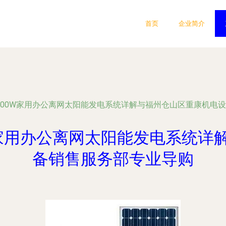
首页
企业简介
5000W家用办公离网太阳能发电系统详解与福州仓山区重康机电
W家用办公离网太阳能发电系统
备销售服务部专业导购