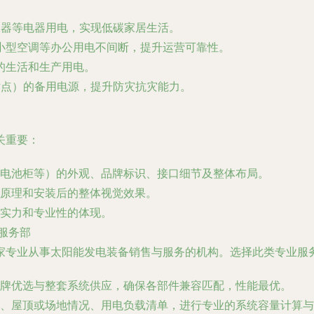
水器等电器用电，实现低碳家居生活。
小型空调等办公用电不间断，提升运营可靠性。
的生活和生产用电。
站点）的备用电源，提升防灾抗灾能力。
关重要：
电池柜等）的外观、品牌标识、接口细节及整体布局。
原理和安装后的整体视觉效果。
实力和专业性的体现。
服务部
家专业从事太阳能发电装备销售与服务的机构。选择此类专业服
牌优选与整套系统供应，确保各部件兼容匹配，性能最优。
、屋顶或场地情况、用电负载清单，进行专业的系统容量计算与