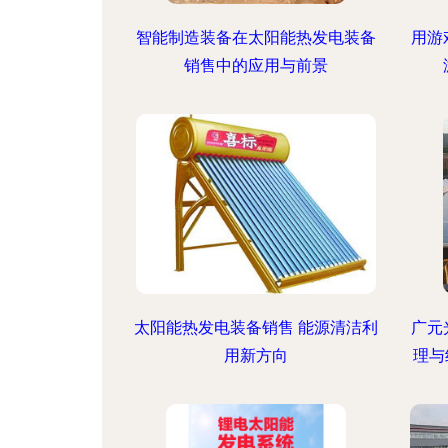
智能制造装备在太阳能热发电装备
用游
销售中的应用与前景
太阳能热发电装备销售 能源清洁利
广元
用新方向
理与