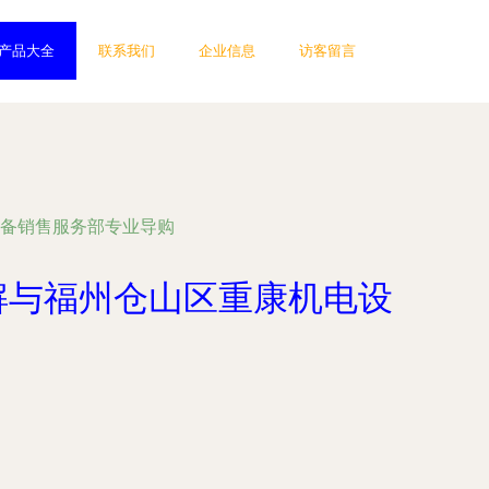
产品大全
联系我们
企业信息
访客留言
设备销售服务部专业导购
详解与福州仓山区重康机电设