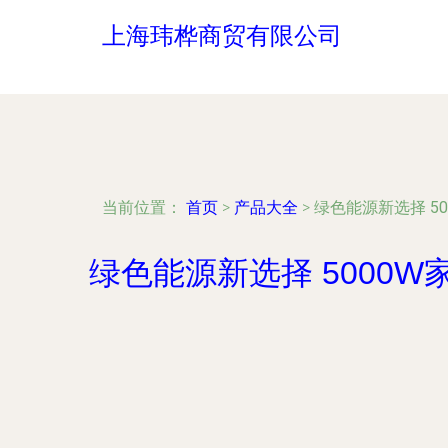
上海玮桦商贸有限公司
当前位置：
首页
>
产品大全
>
绿色能源新选择 
绿色能源新选择 5000