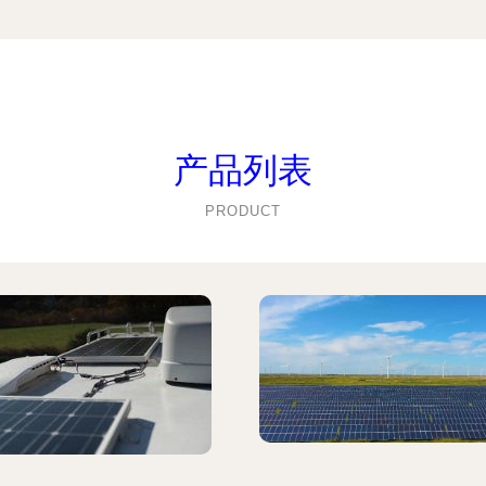
产品列表
PRODUCT