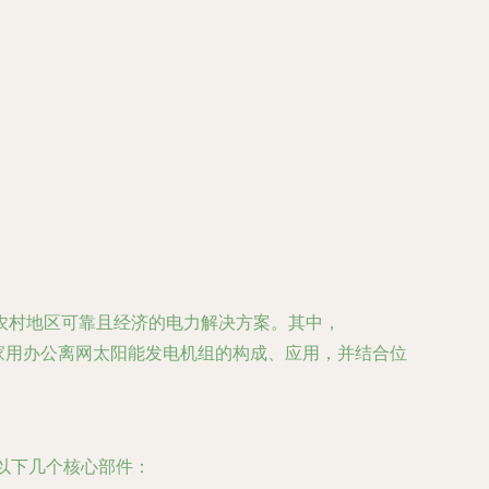
农村地区可靠且经济的电力解决方案。其中，
W家用办公离网太阳能发电机组的构成、应用，并结合位
以下几个核心部件：