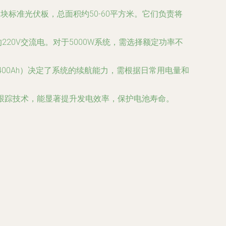
0块标准光伏板，总面积约50-60平方米。它们负责将
20V交流电。对于5000W系统，需选择额定功率不
400Ah）决定了系统的续航能力，需根据日常用电量和
点跟踪技术，能显著提升发电效率，保护电池寿命。