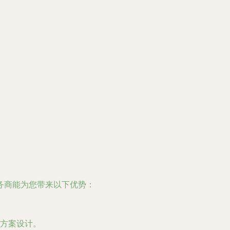
务商能为您带来以下优势：
方案设计。