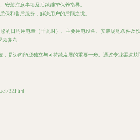
、安装注意事项及后续维护保养指导。
质保和售后服务，解决用户的后顾之忧。
告知您的日均用电量（千瓦时）、主要用电设备、安装场地条件及
视频参考。
系统，是迈向能源独立与可持续发展的重要一步。通过专业渠道
/32.html