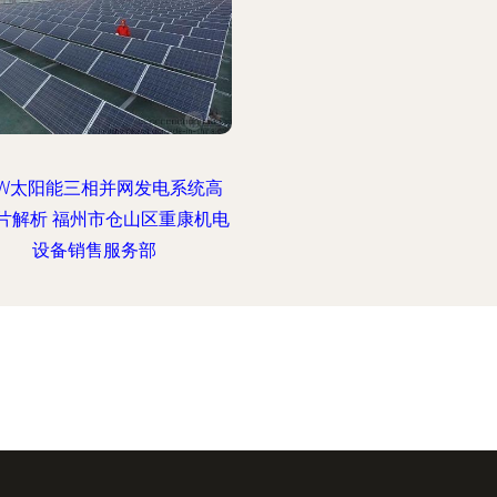
kW太阳能三相并网发电系统高
片解析 福州市仓山区重康机电
设备销售服务部