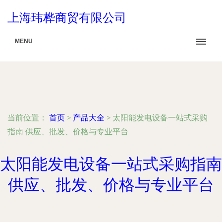
上海玮桦商贸有限公司
MENU
当前位置：
首页
>
产品大全
>
太阳能发电设备一站式采购
指南 供应、批发、价格与专业平台
太阳能发电设备一站式采购指南
供应、批发、价格与专业平台