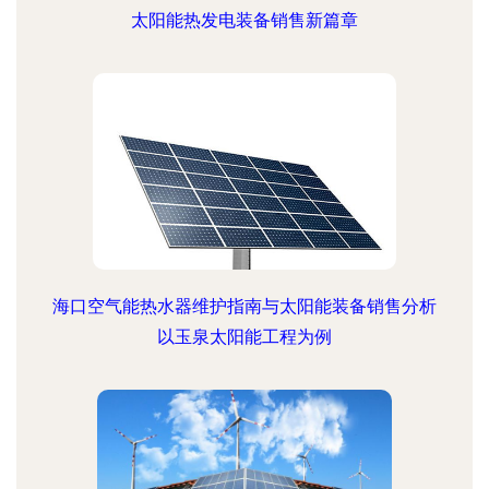
太阳能热发电装备销售新篇章
海口空气能热水器维护指南与太阳能装备销售分析
以玉泉太阳能工程为例