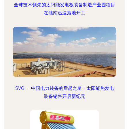
全球技术领先的太阳能发电板装备制造产业园项目
在洮南迅速落地开工
SVG——中国电力装备的后起之星！太阳能热发电
装备销售开启新纪元