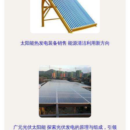
太阳能热发电装备销售 能源清洁利用新方向
广元光伏太阳能 探索光伏发电的原理与组成，引领