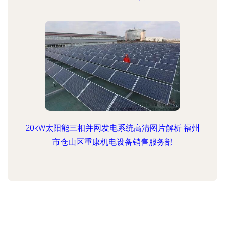
20kW太阳能三相并网发电系统高清图片解析 福州
市仓山区重康机电设备销售服务部