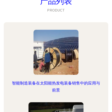
产品列表
PRODUCT
智能制造装备在太阳能热发电装备销售中的应用与
前景